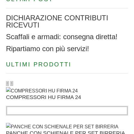
DICHIARAZIONE CONTRIBUTI
RICEVUTI
Scaffali e armadi: consegna diretta!
Ripartiamo con più servizi!
ULTIMI PRODOTTI
COMPRESSORI HU FIRMA 24
PANCHE CON SCHIENALE PER SET BIRRERIA