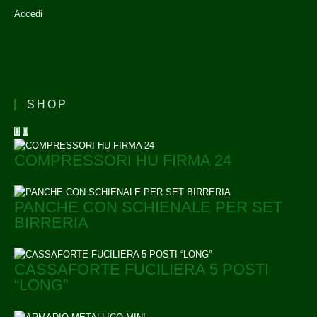
Accedi
SHOP
COMPRESSORI HU FIRMA 24
PANCHE CON SCHIENALE PER SET
BIRRERIA
CASSAFORTE FUCILIERA 5 POSTI
“LONG”