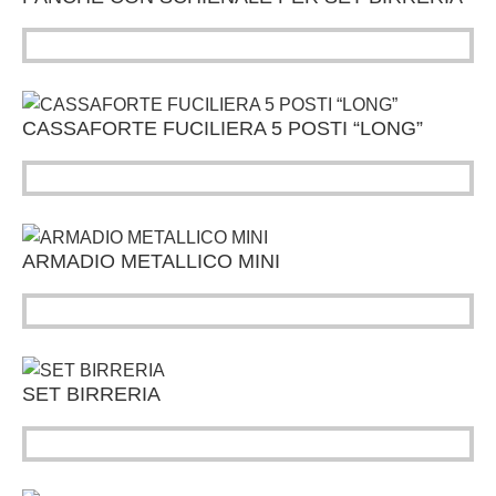
CASSAFORTE FUCILIERA 5 POSTI “LONG”
ARMADIO METALLICO MINI
SET BIRRERIA