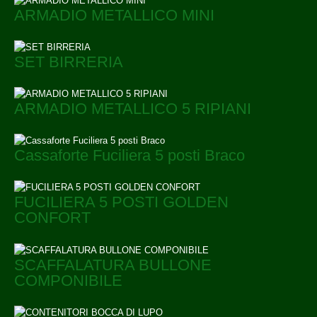
ARMADIO METALLICO MINI
SET BIRRERIA
ARMADIO METALLICO 5 RIPIANI
Cassaforte Fuciliera 5 posti Braco
FUCILIERA 5 POSTI GOLDEN
CONFORT
SCAFFALATURA BULLONE
COMPONIBILE