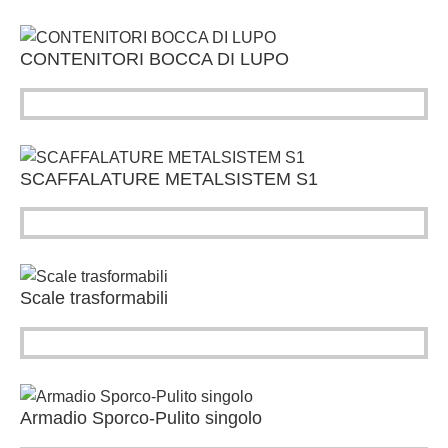
CONTENITORI BOCCA DI LUPO
SCAFFALATURE METALSISTEM S1
Scale trasformabili
Armadio Sporco-Pulito singolo