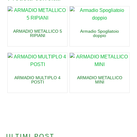
ARMADIO METALLICO 5
Armadio Spogliatoio
RIPIANI
doppio
ARMADIO MULTIPLO 4
ARMADIO METALLICO
POSTI
MINI
ULTIMI POST