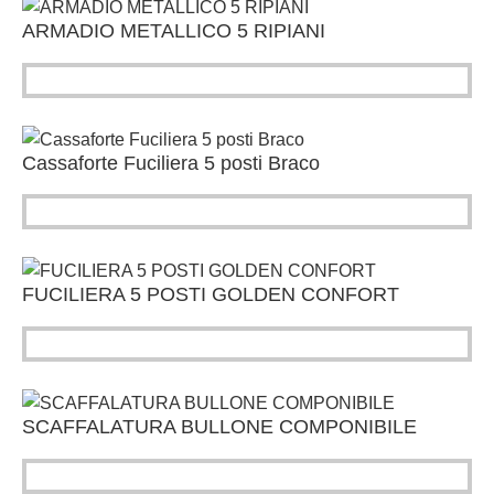
ARMADIO METALLICO 5 RIPIANI
Cassaforte Fuciliera 5 posti Braco
FUCILIERA 5 POSTI GOLDEN CONFORT
SCAFFALATURA BULLONE COMPONIBILE