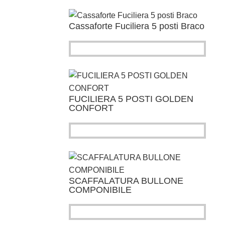
Cassaforte Fuciliera 5 posti Braco
FUCILIERA 5 POSTI GOLDEN
CONFORT
SCAFFALATURA BULLONE
COMPONIBILE