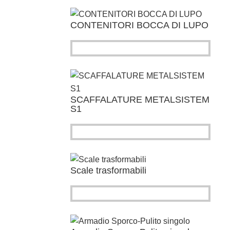
CONTENITORI BOCCA DI LUPO
SCAFFALATURE METALSISTEM
S1
Scale trasformabili