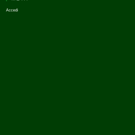
Accedi