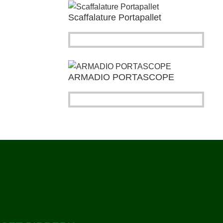
Scaffalature Portapallet
ARMADIO PORTASCOPE