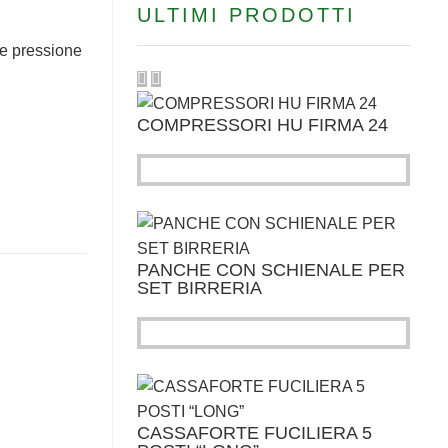
ULTIMI PRODOTTI
re pressione
COMPRESSORI HU FIRMA 24
PANCHE CON SCHIENALE PER
SET BIRRERIA
CASSAFORTE FUCILIERA 5