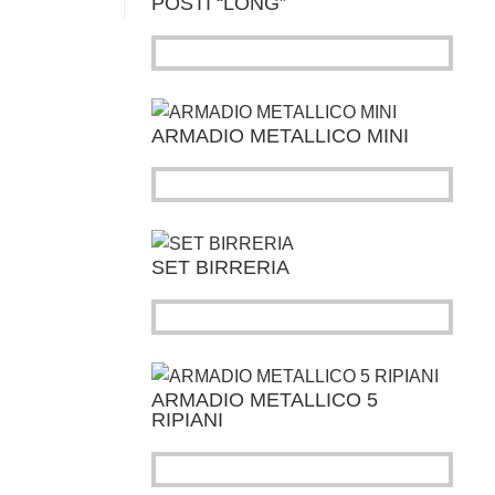
POSTI “LONG”
ARMADIO METALLICO MINI
SET BIRRERIA
ARMADIO METALLICO 5
RIPIANI