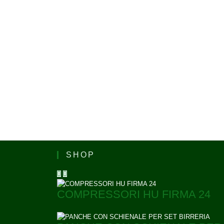
SHOP
COMPRESSORI HU FIRMA 24